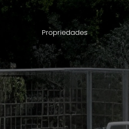
Propriedades