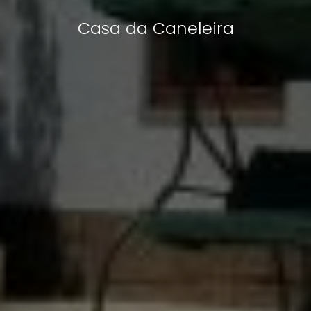
Casa da Caneleira