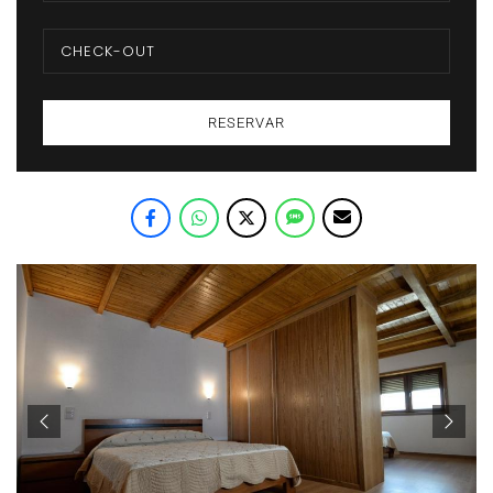
RESERVAR