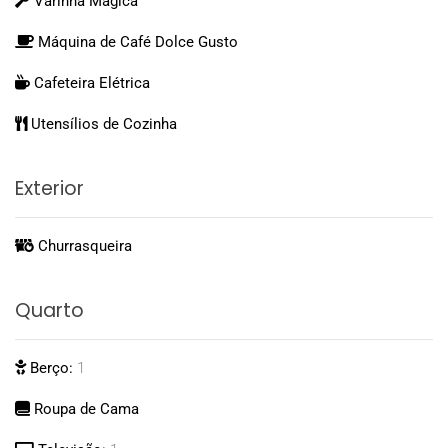
Varinha Mágica
Máquina de Café Dolce Gusto
Cafeteira Elétrica
Utensílios de Cozinha
Exterior
Churrasqueira
Quarto
Berço:
1
Roupa de Cama