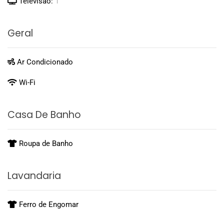
Televisão:
1
Geral
Ar Condicionado
Wi-Fi
Casa De Banho
Roupa de Banho
Lavandaria
Ferro de Engomar