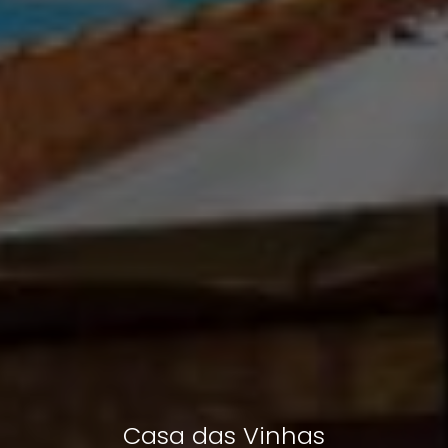
Casa das Vinhas