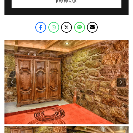
RESERVAR