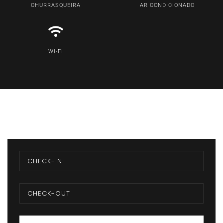
CHURRASQUEIRA
AR CONDICIONADO
WI-FI