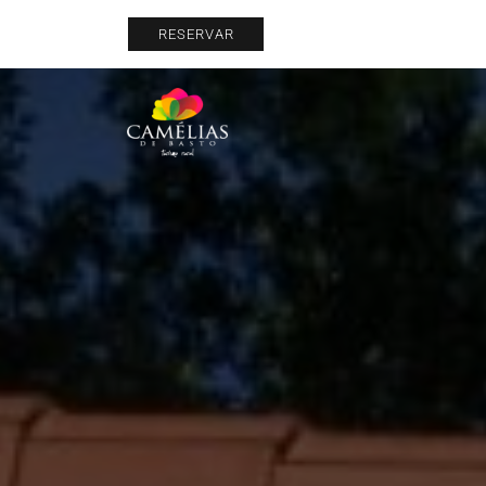
RESERVAR