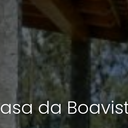
asa da Boavis