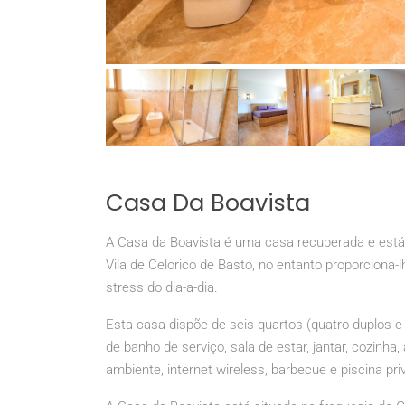
Casa Da Boavista
A Casa da Boavista é uma casa recuperada e está 
Vila de Celorico de Basto, no entanto proporciona
stress do dia-a-dia.
Esta casa dispõe de seis quartos (quatro duplos e
de banho de serviço, sala de estar, jantar, cozinh
ambiente, internet wireless, barbecue e piscina pri