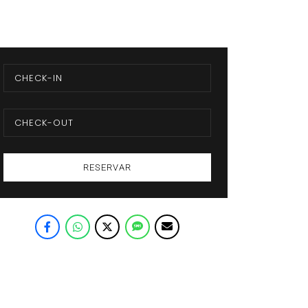
RESERVAR