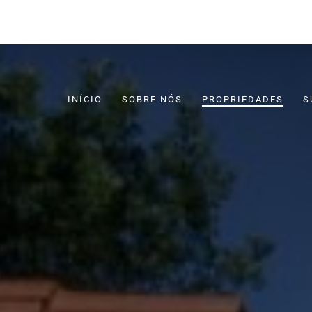
INÍCIO
SOBRE NÓS
PROPRIEDADES
S