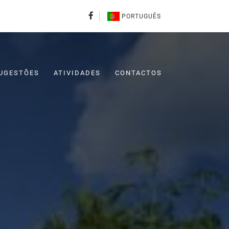
PORTUGUÊS
UGESTÕES
ATIVIDADES
CONTACTOS