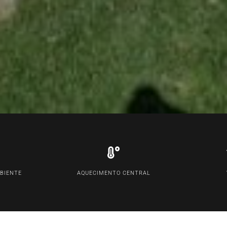
BIENTE
AQUECIMENTO CENTRAL