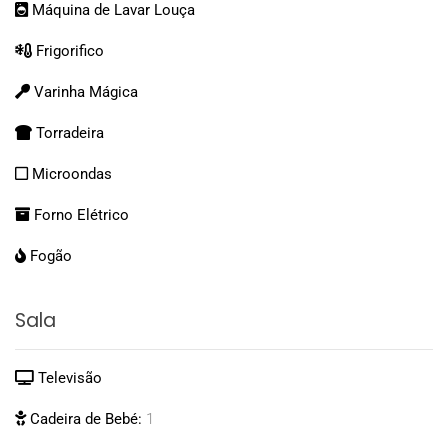
Máquina de Lavar Louça
Frigorifico
Varinha Mágica
Torradeira
Microondas
Forno Elétrico
Fogão
Sala
Televisão
Cadeira de Bebé:
1