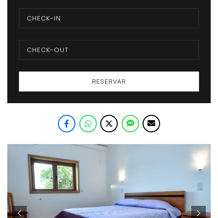
RESERVAR