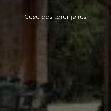
Casa das Laranjeiras