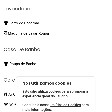
Lavandaria
Ferro de Engomar
Máquina de Lavar Roupa
Casa De Banho
Roupa de Banho
Geral
Nós utilizamos cookies
Este sítio utiliza cookies para aprimorar a
Ar Condicionado
experiência geral do usuário.
Wi-Fi
Consulte a nossa
Política de Cookies
para
mais informações.