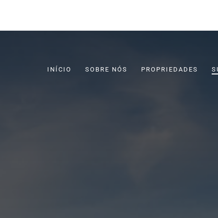
INÍCIO
SOBRE NÓS
PROPRIEDADES
S