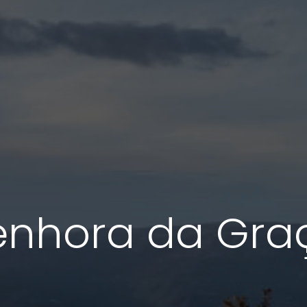
enhora da Gra