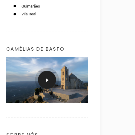
Guimarães
Vila Real
CAMÉLIAS DE BASTO
SOBRE NÓS