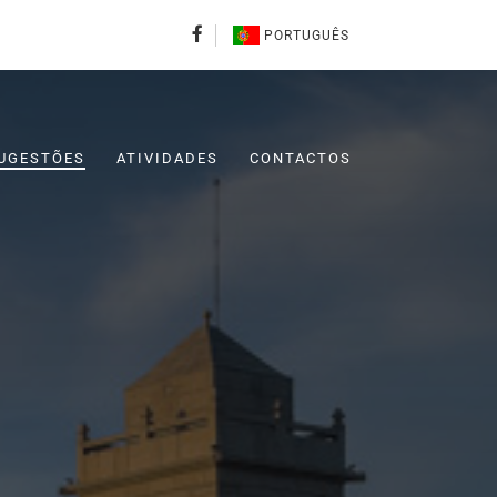
PORTUGUÊS
UGESTÕES
ATIVIDADES
CONTACTOS