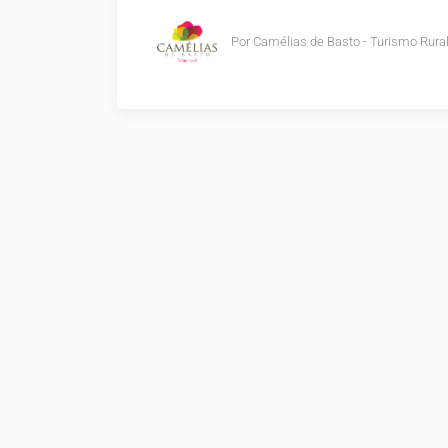
Por
Camélias de Basto - Turismo Rura