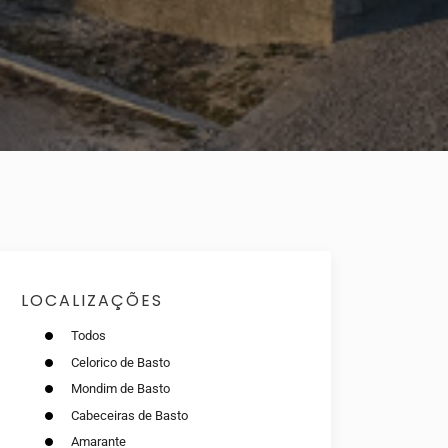
LOCALIZAÇÕES
Todos
Celorico de Basto
Mondim de Basto
Cabeceiras de Basto
Amarante