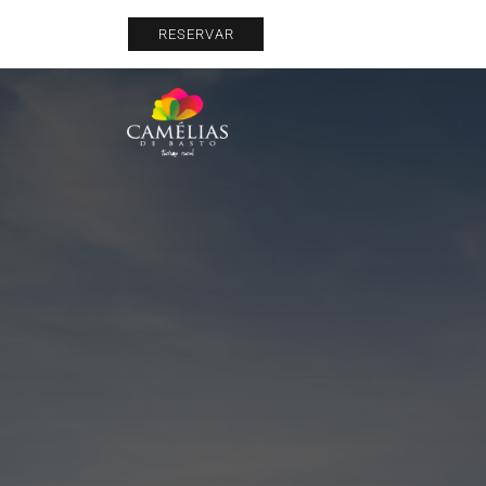
RESERVAR