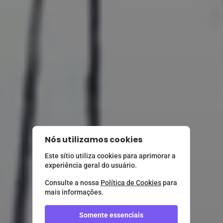
Nós utilizamos cookies
Este sítio utiliza cookies para aprimorar a
experiência geral do usuário.
Consulte a nossa
Política de Cookies
para
mais informações.
Somente essenciais